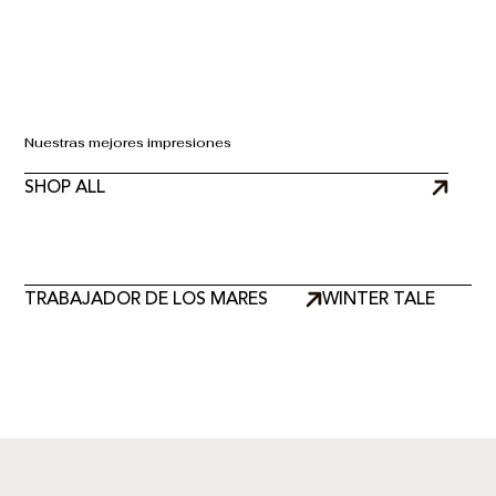
Nuestras mejores impresiones
SHOP ALL
TRABAJADOR DE LOS MARES
WINTER TALE