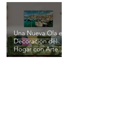
Una Nueva Ola en
Decoración del
Hogar con Arte
Modular