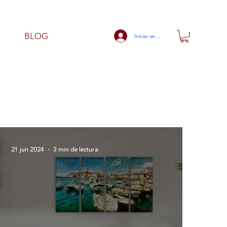
BLOG
Iniciar sesión
21 jun 2024
3 min de lectura