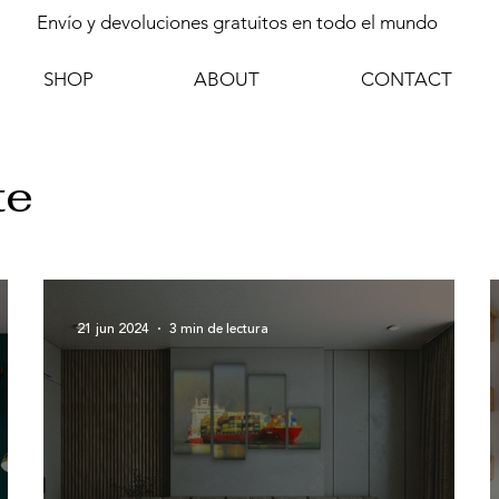
Envío y devoluciones gratuitos en todo el mundo
SHOP
ABOUT
CONTACT
te
21 jun 2024
3 min de lectura