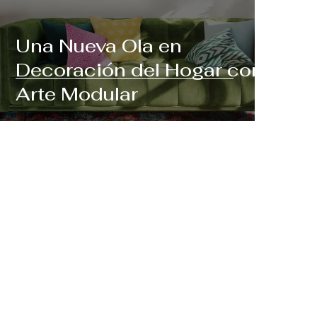
Una Nueva Ola en
Decoración del Hogar con
Arte Modular