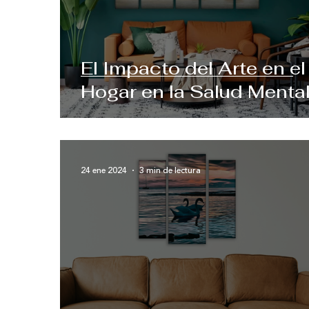
El Impacto del Arte en el
Hogar en la Salud Menta
24 ene 2024
3 min de lectura