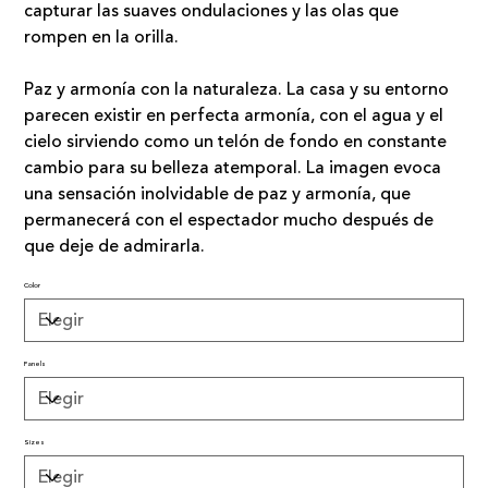
capturar las suaves ondulaciones y las olas que
rompen en la orilla.
Paz y armonía con la naturaleza. La casa y su entorno
parecen existir en perfecta armonía, con el agua y el
cielo sirviendo como un telón de fondo en constante
cambio para su belleza atemporal. La imagen evoca
una sensación inolvidable de paz y armonía, que
permanecerá con el espectador mucho después de
que deje de admirarla.
Color
Panels
Sizes