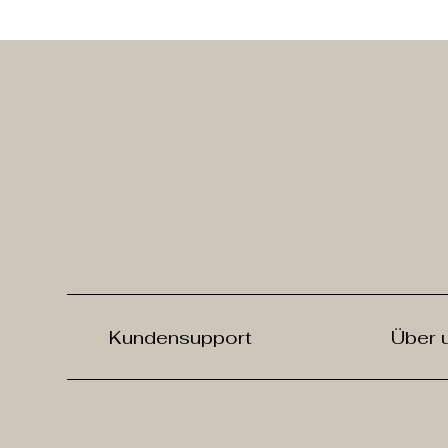
Kundensupport
Über 