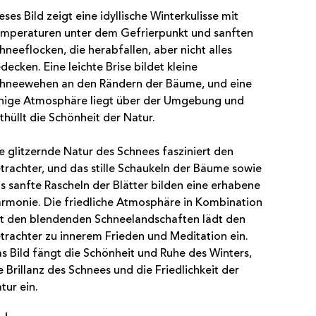
eses Bild zeigt eine idyllische Winterkulisse mit
mperaturen unter dem Gefrierpunkt und sanften
hneeflocken, die herabfallen, aber nicht alles
decken. Eine leichte Brise bildet kleine
hneewehen an den Rändern der Bäume, und eine
hige Atmosphäre liegt über der Umgebung und
thüllt die Schönheit der Natur.
e glitzernde Natur des Schnees fasziniert den
trachter, und das stille Schaukeln der Bäume sowie
s sanfte Rascheln der Blätter bilden eine erhabene
rmonie. Die friedliche Atmosphäre in Kombination
t den blendenden Schneelandschaften lädt den
trachter zu innerem Frieden und Meditation ein.
s Bild fängt die Schönheit und Ruhe des Winters,
e Brillanz des Schnees und die Friedlichkeit der
tur ein.