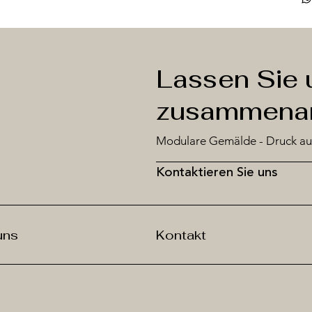
Lassen Sie 
zusammenar
Modulare Gemälde - Druck au
Kontaktieren Sie uns
uns
Kontakt