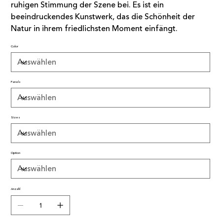
ruhigen Stimmung der Szene bei. Es ist ein
beeindruckendes Kunstwerk, das die Schönheit der
Natur in ihrem friedlichsten Moment einfängt.
Color
Panels
Sizes
Option
Anzahl