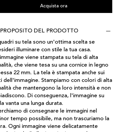
Acquista ora
 PROPOSITO DEL PRODOTTO
quadri su tela sono un'ottima scelta se
sideri illuminare con stile la tua casa.
immagine viene stampata su tela di alta
alità, che viene tesa su una cornice in legno
essa 22 mm. La tela è stampata anche sui
ti dell'immagine. Stampiamo con colori di alta
alità che mantengono la loro intensità e non
iadiscono. Di conseguenza, l'immagine su
la vanta una lunga durata.
rchiamo di consegnare le immagini nel
nor tempo possibile, ma non trascuriamo la
ra. Ogni immagine viene delicatamente