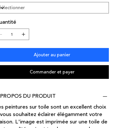
uantité
Ajouter au panier
Commander et payer
 PROPOS DU PRODUIT
s peintures sur toile sont un excellent choix
 vous souhaitez éclairer élégamment votre
ison. L'image est imprimée sur une toile de