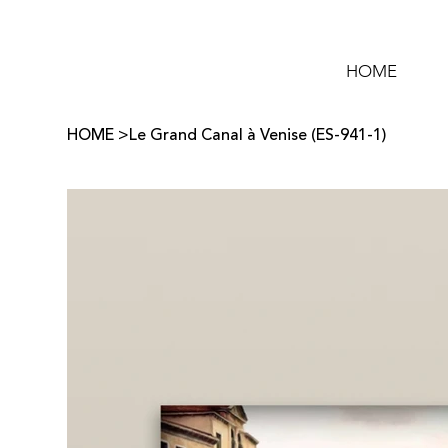
HOME
HOME
>
Le Grand Canal à Venise (ES-941-1)