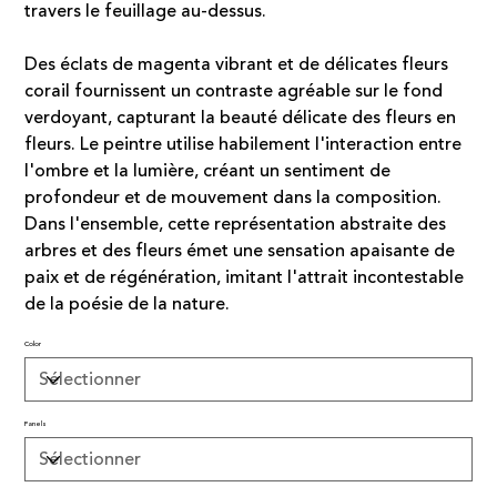
travers le feuillage au-dessus.
Des éclats de magenta vibrant et de délicates fleurs
corail fournissent un contraste agréable sur le fond
verdoyant, capturant la beauté délicate des fleurs en
fleurs. Le peintre utilise habilement l'interaction entre
l'ombre et la lumière, créant un sentiment de
profondeur et de mouvement dans la composition.
Dans l'ensemble, cette représentation abstraite des
arbres et des fleurs émet une sensation apaisante de
paix et de régénération, imitant l'attrait incontestable
de la poésie de la nature.
Color
Panels