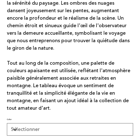
la sérénité du paysage. Les ombres des nuages
dansent joyeusement sur les pentes, augmentant
encore la profondeur et le réalisme de la scène. Un
chemin étroit et sinueux guide l'œil de l'observateur
vers la demeure accueillante, symbolisant le voyage
que nous entreprenons pour trouver la quiétude dans
le giron de la nature.
Tout au long de la composition, une palette de
couleurs apaisante est utilisée, reflétant l'atmosphère
paisible généralement associée aux retraites en
montagne. Le tableau évoque un sentiment de
tranquillité et la simplicité élégante de la vie en
montagne, en faisant un ajout idéal à la collection de
tout amateur d'art.
Color